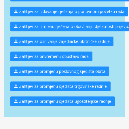
Zahtjev za izdavanje rješenja o ponovnom početku rada
Zahtjev za izmjenu rješena o obavljanju djelatnosti prijevoz
Zahtjev za osnivanje zajedničke obrtničke radnje
Zahtjev za privremenu obustavu rada
Zahtjev za promjenu poslovnog sjedišta obrta
Zahtjev za promjenu sjedišta trgovinske radnje
Zahtjev za promjenu sjedišta ugostiteljske radnje