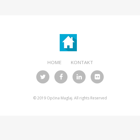
HOME
KONTAKT
© 2019 Općina Maglaj. All rights Reserved